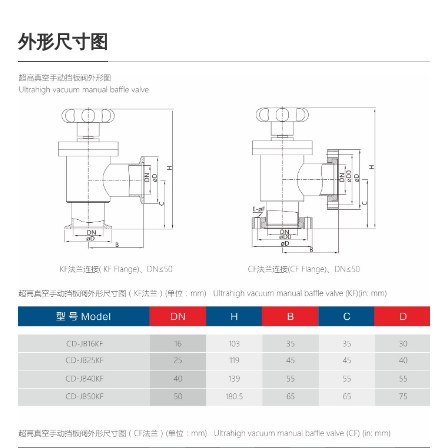
外形尺寸图