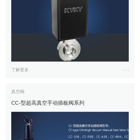
了解更多
真空阀
CC-型超高真空手动插板阀系列