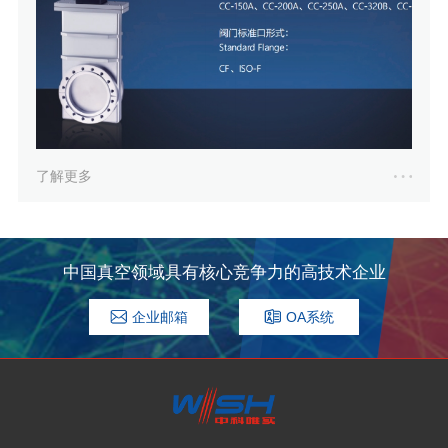
了解更多
中国真空领域具有核心竞争力的高技术企业
企业邮箱
OA系统