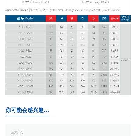
你可能会感兴趣…
真空阀