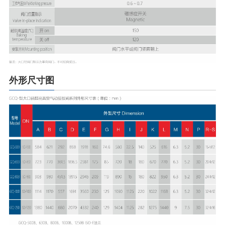
外形尺寸图