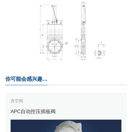
你可能会感兴趣…
真空阀
APC自动控压插板阀