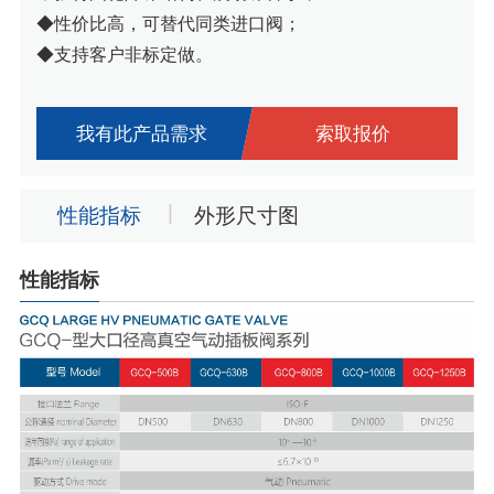
◆性价比高，可替代同类进口阀；
◆支持客户非标定做。
我有此产品需求
索取报价
性能指标
外形尺寸图
性能指标