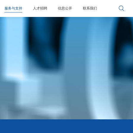

服务与支持
人才招聘
信息公开
联系我们