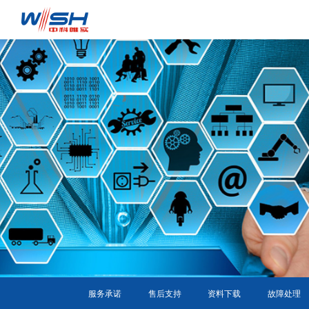
服务承诺
售后支持
资料下载
故障处理