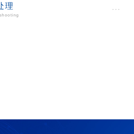
处理
shooting