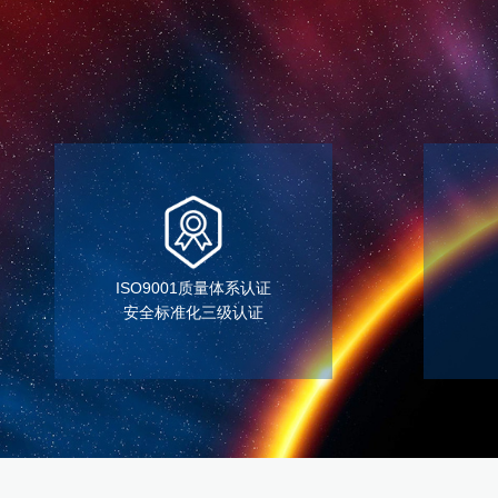
ISO9001质量体系认证
安全标准化三级认证