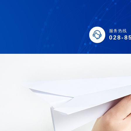
服务热线
028-8