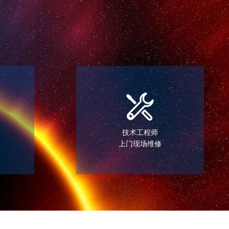
技术工程师
上门现场维修