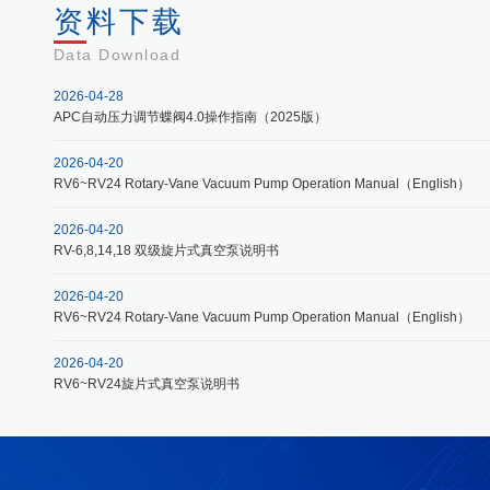
资料下载
Data Download
2026-04-28
APC自动压力调节蝶阀4.0操作指南（2025版）
2026-04-20
RV6~RV24 Rotary-Vane Vacuum Pump Operation Manual（English）
2026-04-20
RV-6,8,14,18 双级旋片式真空泵说明书
2026-04-20
RV6~RV24 Rotary-Vane Vacuum Pump Operation Manual（English）
2026-04-20
RV6~RV24旋片式真空泵说明书