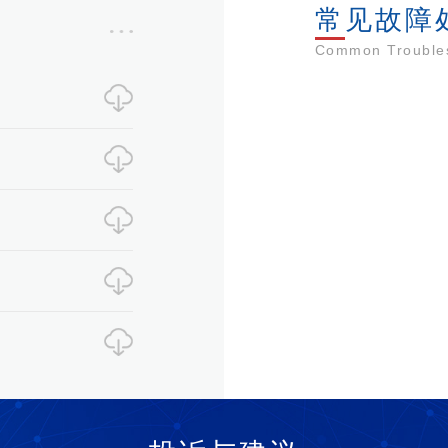
常见故障
Common Trouble