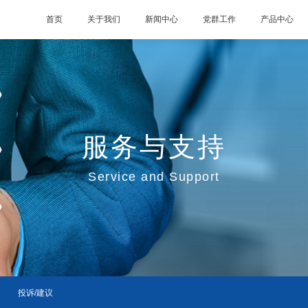
首页
关于我们
新闻中心
党群工作
产品中心
服务与支持
Service and Support
投诉/建议