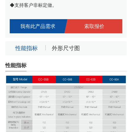
◆支持客户非标定做。
我有此产品需求
索取报价
性能指标
外形尺寸图
性能指标