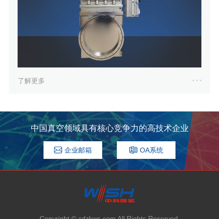
了解更多
中国真空领域具有核心竞争力的高技术企业
企业邮箱
OA系统
Copyright © cdzkws.com All Rights Reserved.