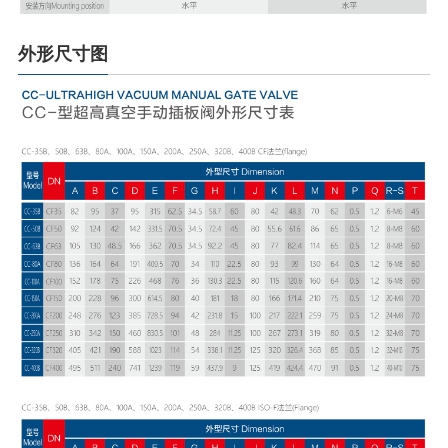
外形尺寸图