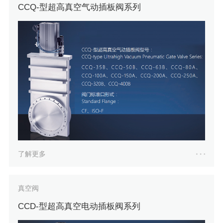
CCQ-型超高真空气动插板阀系列
了解更多
真空阀
CCD-型超高真空电动插板阀系列