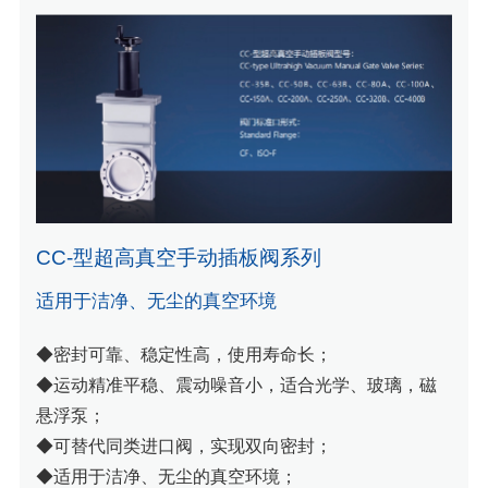
CC-型超高真空手动插板阀系列
适用于洁净、无尘的真空环境
◆密封可靠、稳定性高，使用寿命长；
◆运动精准平稳、震动噪音小，适合光学、玻璃，磁
悬浮泵；
◆可替代同类进口阀，实现双向密封；
◆适用于洁净、无尘的真空环境；