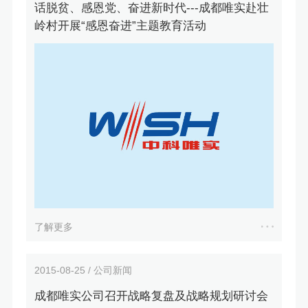
话脱贫、感恩党、奋进新时代---成都唯实赴壮
岭村开展“感恩奋进”主题教育活动
了解更多
2015-08-25 / 公司新闻
成都唯实公司召开战略复盘及战略规划研讨会