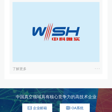
了解更多
中国真空领域具有核心竞争力的高技术企业
企业邮箱
OA系统