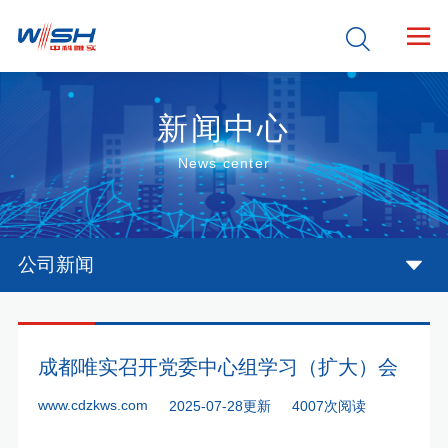


新闻中心
News center
公司新闻
成都唯实召开党委中心组学习（扩大）会
www.cdzkws.com
2025-07-28更新
4007次阅读