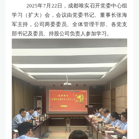
2025年7月22日，成都唯实召开党委中心组
学习（扩大）会，会议由党委书记、董事长张海
军主持，公司两委委员、全体管理干部、各党支
部书记及委员、持股公司负责人参加学习。