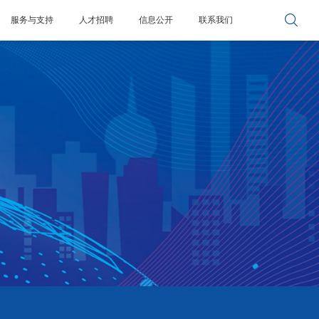

服务与支持
人才招聘
信息公开
联系我们