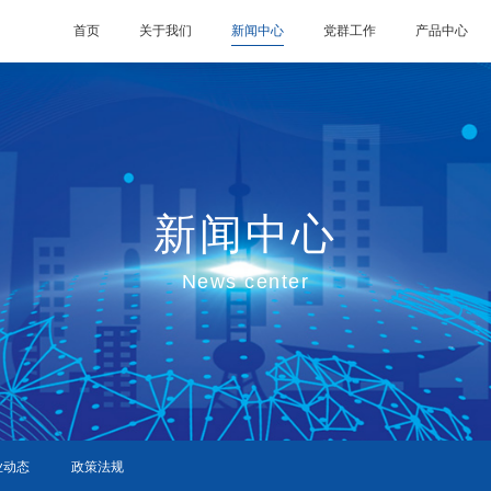
首页
关于我们
新闻中心
党群工作
产品中心
新闻中心
News center
业动态
政策法规