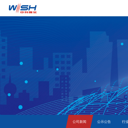
公司新闻
公示公告
行