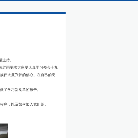
晴主持。
蒋红雨要求大家要认真学习领会十九
族伟大复兴梦的信心。在自己的岗
做了学习新党章的报告。
程序，以及如何加入党组织。