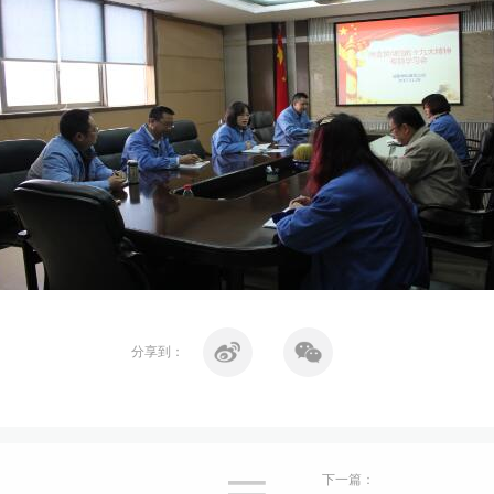
分享到：
下一篇：