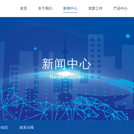
首页
关于我们
新闻中心
党群工作
产品中心
新闻中心
News center
业动态
政策法规