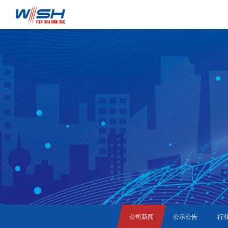
公司新闻
公示公告
行