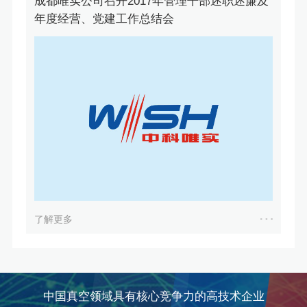
成都唯实公司召开2017年管理干部述职述廉及
年度经营、党建工作总结会
了解更多
中国真空领域具有核心竞争力的高技术企业