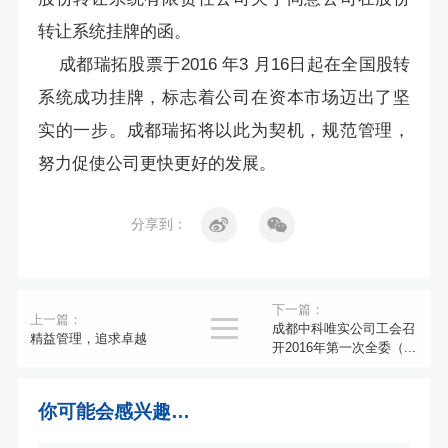
转让系统挂牌的函。
成都瑞拓股票于2016 年3 月16日起在全国股转
系统成功挂牌，标志着公司在资本市场迈出了坚
实的一步。成都瑞拓将以此为契机，规范管理，
努力促使公司更快更好的发展。
分享到：
下一篇：
上一篇：

成都中科唯实公司工会召
精益管理，追求卓越
开2016年第一次全委（...
你可能会感兴趣…