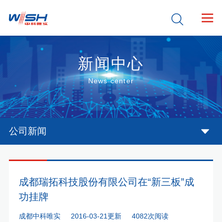


新闻中心
News center
公司新闻
成都瑞拓科技股份有限公司在“新三板”成
功挂牌
成都中科唯实
2016-03-21更新
4082次阅读