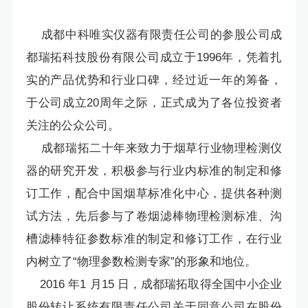
成都中科唯实仪器有限责任公司的参股公司成
都瑞拓科技股份有限公司成立于1996年，凭着扎
实的产品优势和行业口碑，经过近一年的筹备，
于公司成立20周年之际，正式成为了各位投资者
关注的公众公司。
成都瑞拓二十年来致力于烟草行业物理检测仪
器的研究开发，积极参与行业内标准的制定和修
订工作，配合中国烟草标准化中心，提供各种测
试方法，先后参与了卷烟滤棒物理检测标准、沟
槽滤棒特征参数标准的制定和修订工作，在行业
内树立了“物理参数检测专家”的形象和地位。
2016 年1 月15 日，成都瑞拓取得全国中小企业
股份转让系统有限责任公司关于同意公司在股份