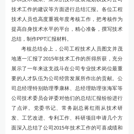
技术工作的建议等方面进行总结汇报。各位工程
技术人员也高度重视年度考核工作，把考核作为
提高自身技术水平的平台，精心准备，撰写技术
总结，制作PPT汇报材料。
考核总结会上，公司工程技术人员图文并茂
地逐一汇报了2015年技术工作的所得所获，充分
展示了一年来这支战斗在公司专业技术岗位最重
要的人才队伍为公司经营发展所作出的贡献。公
司总经理特别助理季康林、总经理助理张海军等
公司技术委员会评委对他们的总结汇报纷纷进行
了点评。党委书记、常务副总蒋红雨从技术研
发、工艺改进、专利工作、科研项目申请几个方
面深入总结了公司2015年技术工作的可喜成绩和