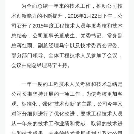
为全面总结一年来的技术工作，推动公司技
术创新能力的不断提升，2016年1月22日下午，公
司召开了2015年度工程技术人员年度考核和技术
总结会，公司董事长董成生、党委书记、常务副
总蒋红雨、副总经理马宁以及技术委员会评委、
部分部门领导、全体工程技术人员参加了会议，
会议由副总经理马宁主持。
一年一度的工程技术人员考核和技术总结是
公司长期坚持开展的一项工作，为使考核更加客
观、标准化，强化“技术创新”的主题，公司今年又
对评分细则进行了优化改进，要求工程技术人员
从一年来的技术工作业绩和贡献、取得的技术进
步和技术成果、未来的技术发展规划以及对公司