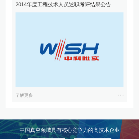
2014年度工程技术人员述职考评结果公告
了解更多
中国真空领域具有核心竞争力的高技术企业