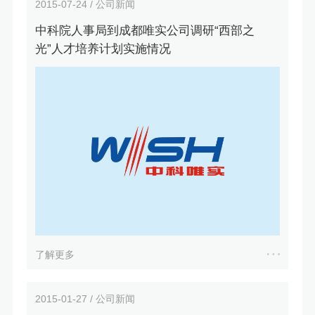
2015-07-24 / 公司新闻
中科院人事局到成都唯实公司调研“西部之
光”人才培养计划实施情况
了解更多
2015-01-27 / 公司新闻