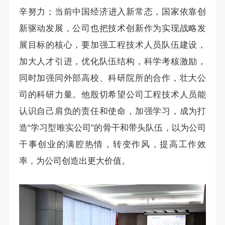
辛努力；当前中国经济进入新常态，国家依靠创
新驱动发展，公司也把技术创新作为实现战略发
展目标的核心，要加强工程技术人员队伍建设，
加大人才引进，优化队伍结构，科学考核激励，
同时加强同外部高校、科研院所的合作，壮大公
司的科研力量。他殷切希望公司工程技术人员能
认识自己肩负的责任和使命，加强学习，成为打
造“学习型唯实公司”的骨干和带头队伍，以为公司
干事创业的满腔热情，转变作风，提高工作效
率，为公司创造出更大价值。