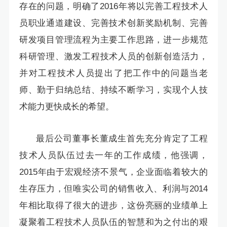
存在的问题，明确了2016年将以完善工程技术人
员职业通道建设、完善技术创新奖励机制、完善
研发项目管理流程为主要工作思路，进一步规范
科研管理、激发工程技术人员的创新创造活力，
并对工程技术人员提出了把工作中的问题当老
师、勤于归纳总结、持续不断学习，实现个人技
术能力更快成长的希望。
最后公司董事长董成生首先充分肯定了工程
技术人员队伍过去一年的工作成绩，他强调，
2015年由于宏观经济不景气，企业面临着较大的
生存压力，但唯实公司的销售收入、利润与2014
年相比取得了很大的进步，这份亮丽的业绩单上
凝聚着工程技术人员队伍的智慧和为之付出的艰