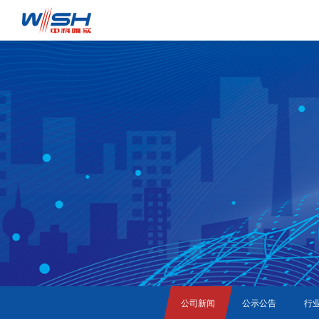
公司新闻
公示公告
行