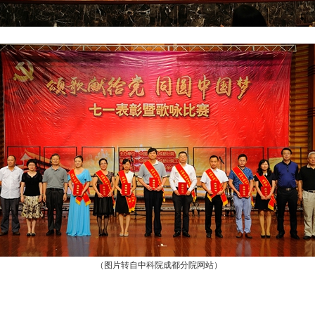
（图片转自中科院成都分院网站）