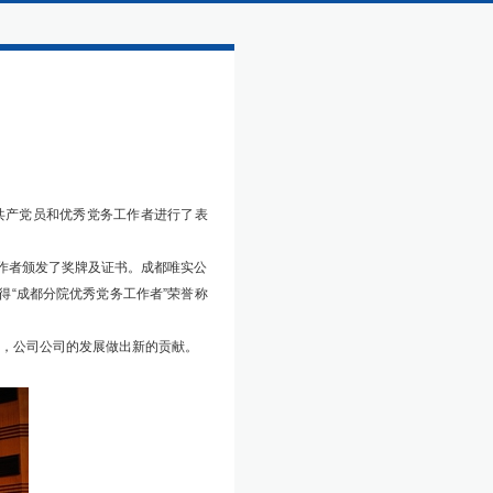
秀共产党员和优秀党务工作者进行了表
作者颁发了奖牌及证书。成都唯实公
得“成都分院优秀党务工作者”荣誉称
，公司公司的发展做出新的贡献。