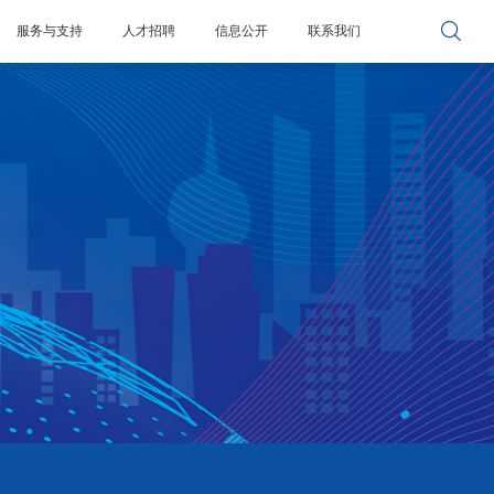

服务与支持
人才招聘
信息公开
联系我们