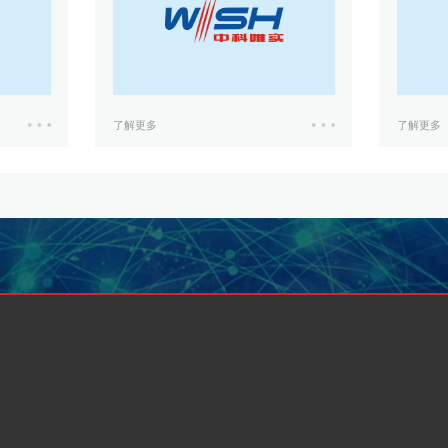
了解更多
了解更多