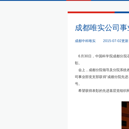
成都唯实公司事
成都中科唯实
2015-07-02更新
6月30日，中国科学院成都分院召
彰。
会上，成都分院领导及分院系统各
司事业部党支部获得“成都分院先进
号。
希望获得表彰的先进基层党组织和